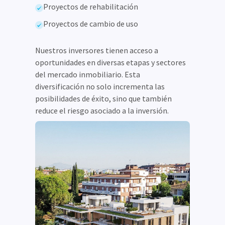
Proyectos de rehabilitación
Proyectos de cambio de uso
Nuestros inversores tienen acceso a
oportunidades en diversas etapas y sectores
del mercado inmobiliario. Esta
diversificación no solo incrementa las
posibilidades de éxito, sino que también
reduce el riesgo asociado a la inversión.