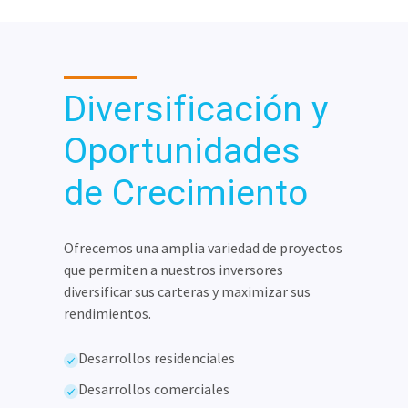
Diversificación y
Oportunidades
de Crecimiento
Ofrecemos una amplia variedad de proyectos
que permiten a nuestros inversores
diversificar sus carteras y maximizar sus
rendimientos.
Desarrollos residenciales
Desarrollos comerciales