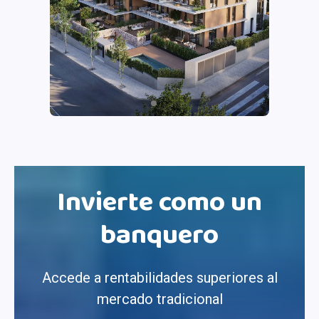
Invierte como un
banquero
Accede a rentabilidades superiores al
mercado tradicional