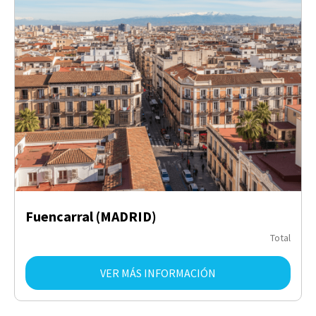
Fuencarral (MADRID)
Total
VER MÁS INFORMACIÓN