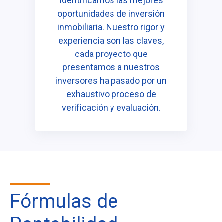
Identificamos las mejores
oportunidades de inversión
inmobiliaria. Nuestro rigor y
experiencia son las claves,
cada proyecto que
presentamos a nuestros
inversores ha pasado por un
exhaustivo proceso de
verificación y evaluación.
Fórmulas de