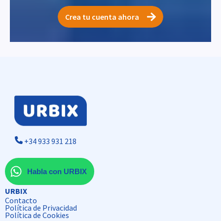
Crea tu cuenta ahora
+34 933 931 218
Habla con URBIX
URBIX
Contacto
Política de Privacidad
Política de Cookies