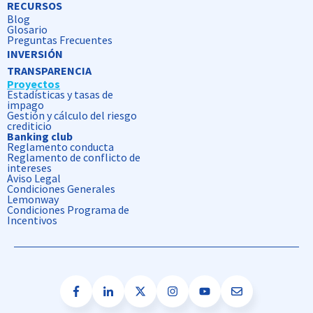
RECURSOS
Blog
Glosario
Preguntas Frecuentes
INVERSIÓN
TRANSPARENCIA
Proyectos
Estadísticas y tasas de
impago
Gestión y cálculo del riesgo
crediticio
Banking club
Reglamento conducta
Reglamento de conflicto de
intereses
Aviso Legal
Condiciones Generales
Lemonway
Condiciones Programa de
Incentivos