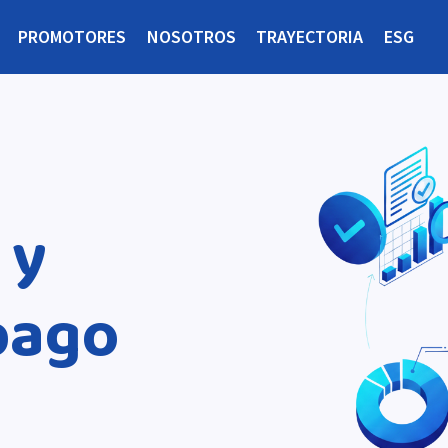
PROMOTORES
NOSOTROS
TRAYECTORIA
ESG
 y
pago