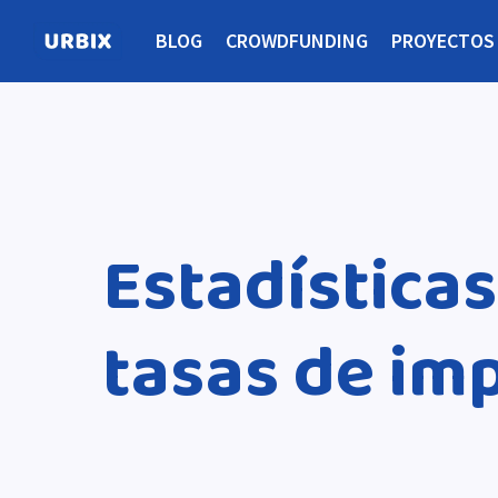
BLOG
CROWDFUNDING
PROYECTOS
Estadísticas
tasas de im