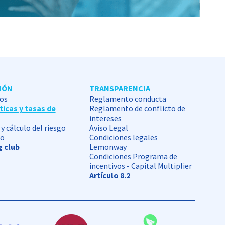
IÓN
TRANSPARENCIA
os
Reglamento conducta
ticas y tasas de
Reglamento de conflicto de
o
intereses
y cálculo del riesgo
Aviso Legal
io
Condiciones legales
 club
Lemonway
Condiciones Programa de
incentivos - Capital Multiplier
Artículo 8.2