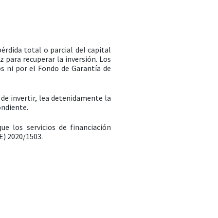
érdida total o parcial del capital
z para recuperar la inversión. Los
os ni por el Fondo de Garantía de
 de invertir, lea detenidamente la
ondiente.
ue los servicios de financiación
E) 2020/1503.